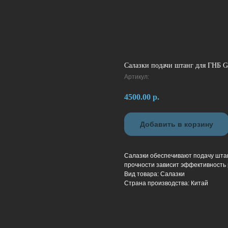
Салазки подачи штанг для ГНБ G
Артикул:
4500.00
р.
Добавить в корзину
Салазки обеспечивают подачу штанг
прочности зависит эффективность 
Вид товара: Салазки
Страна производства: Китай